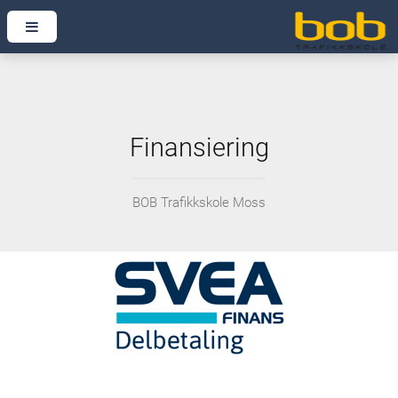
Finansiering
BOB Trafikkskole Moss